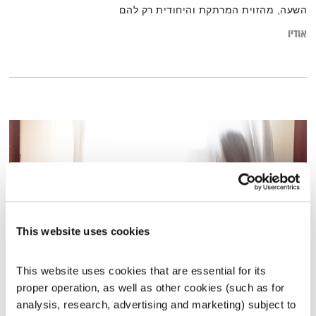
השעה, מהזוית המרתקת והיחודית רק להם
אודיו
This website uses cookies
This website uses cookies that are essential for its 
אשמה
proper operation, as well as other cookies (such as for 
המניע
אלון נוימן
analysis, research, advertising and marketing) subject to 