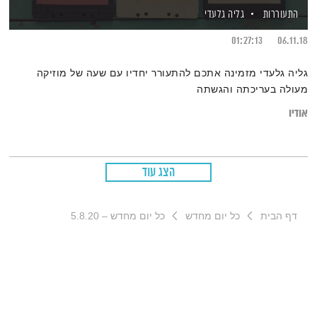
התעוררות
גליה גלעדי
01:27:13
06.11.18
גליה גלעדי מזמינה אתכם להתעורר יחדיו עם שעה של מוזיקה
מעולה בעריכתה והגשתה
אודיו
הצג עוד
דף הבית
כל יום מחדש
כל יום מחדש – 5.8.20