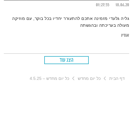
01:27:55
18.06.20
גליה גלעדי מזמינה אתכם להתעורר יחדיו בכל בוקר, עם מוזיקה
מעולה בעריכתה ובהגשתה
אודיו
הצג עוד
דף הבית
כל יום מחדש
כל יום מחדש – 4.5.25