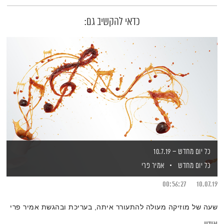
כדאי להקשיב גם:
כל יום מחדש – 10.7.19
כל יום מחדש
אמיר פרי
00:56:27
10.07.19
שעה של מוזיקה מעולה להתעורר איתה, בעריכת ובהגשת אמיר פרי