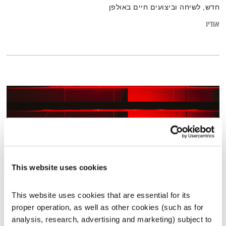
חדש, לשיחה וביצועים חיים באולפן
אודיו
This website uses cookies
This website uses cookies that are essential for its 
כוכב נולד
proper operation, as well as other cookies (such as for 
לצלול לתוך פסקול
דידי ארז
analysis, research, advertising and marketing) subject to 