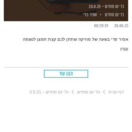
כל יום מחדש – 20.8.25
כל יום מחדש
אמיר פרי
00:59:39
20.08.25
אמיר פרי בשעה של מוזיקה שתתן לכם קצת חמצן לנשמה
אודיו
הצג עוד
דף הבית
כל יום מחדש
כל יום מחדש – 3.5.21