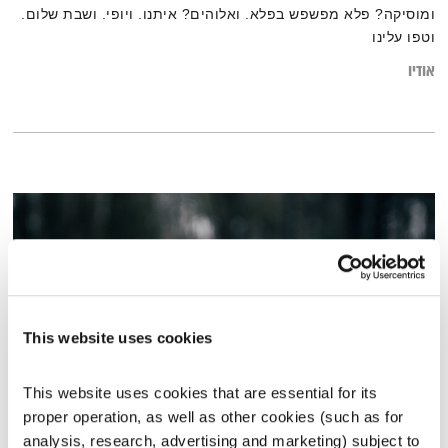
ומוסיקה? פלא מפשפש בפלא. ואלוהים? איתנו. ויופי. ושבת שלום.
וטפו עלינו
אודיו
This website uses cookies
This website uses cookies that are essential for its 
proper operation, as well as other cookies (such as for 
התעוררות – 23.11.20
analysis, research, advertising and marketing) subject to 