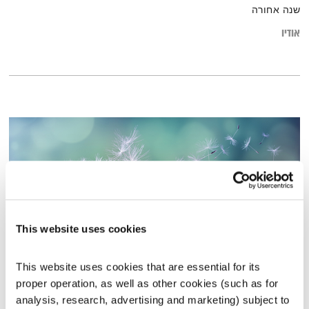
שנה אחורה
אודיו
This website uses cookies
This website uses cookies that are essential for its 
שינויים
proper operation, as well as other cookies (such as for 
כי באדם אאמין
אברום בורג
analysis, research, advertising and marketing) subject to 