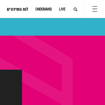
לוח השידורים
ONDEMAND
LIVE