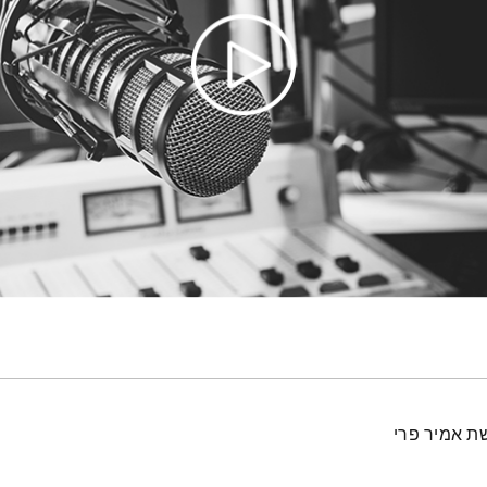
ת אמיר פרי