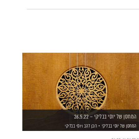
המחסן של יוסי בבליקי – 26.5.22
המחסן של יוסי בבליקי
רובן להב
ויוסי בבליקי