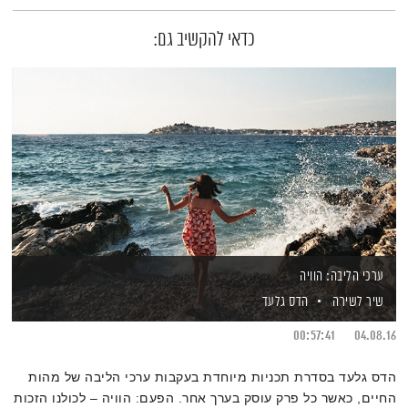
כדאי להקשיב גם:
ערכי הליבה: הוויה
שיר לשירה
הדס גלעד
00:57:41
04.08.16
הדס גלעד בסדרת תכניות מיוחדת בעקבות ערכי הליבה של מהות
החיים, כאשר כל פרק עוסק בערך אחר. הפעם: הוויה – לכולנו הזכות