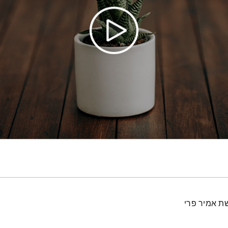
ת אמיר פרי