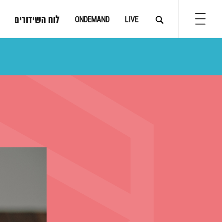
לוח השידורים
ONDEMAND
LIVE