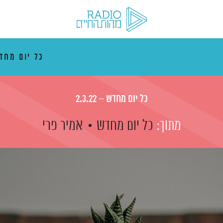
כל יום מח
כל יום מחדש – 2.3.22
מתוך:
כל יום מחדש
אמיר פרי