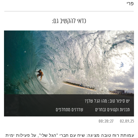
פרי
כדאי להקשיב גם:
יש סיפור טוב: מהו הגל שלך?
תכניות וקטעים נבחרים
שדרנים מתחלפים
00:20:27
02.09.25
עמותת רוח טובה מציגה: שיח עם חברי "הגל שלי", על פעילות ימית