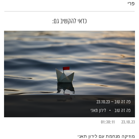
פרי
כדאי להקשיב גם:
פה זה טוב – 23.10.23
פה זה טוב
לירון תאני
01:30:11
23.10.23
מוזיקה מנחמת עם לירון תאני