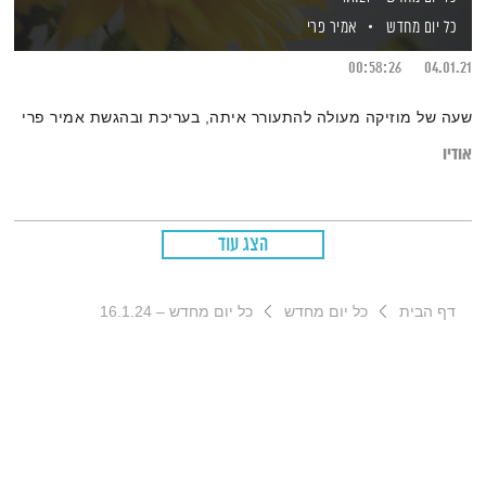
כל יום מחדש
אמיר פרי
00:58:26
04.01.21
שעה של מוזיקה מעולה להתעורר איתה, בעריכת ובהגשת אמיר פרי
אודיו
הצג עוד
דף הבית
כל יום מחדש
כל יום מחדש – 16.1.24