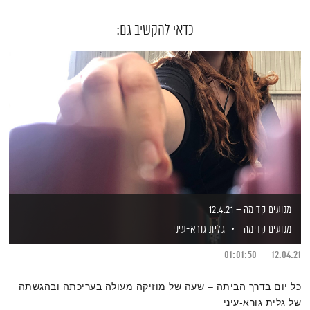
כדאי להקשיב גם:
מנועים קדימה – 12.4.21
מנועים קדימה
גלית גורא-עיני
01:01:50
12.04.21
כל יום בדרך הביתה – שעה של מוזיקה מעולה בעריכתה ובהגשתה
של גלית גורא-עיני