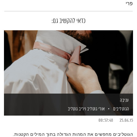
פרי
כדאי להקשיב גם:
עניבה
הגוטליבים
אורי גוטליב
ויריב גוטליב
00:57:48
25.06.15
הגוטליבים מחפשים את המהות הגדולה בתוך המילים הקטנות.