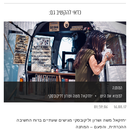
כדאי להקשיב גם:
המתנה
למצוא את היש
יחזקאל משה
ושרון זליקובסקי
01:59:06
16.08.17
יחזקאל משה ושרון זליקובסקי מגישים שעתיים ברוח החשיבה
ההכרתית, והפעם – המתנה