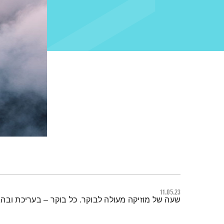
11.05.23
תמצית הפודקאסט
שעה של מוזיקה מעולה לבוקר. כל בוקר – בעריכת ובה