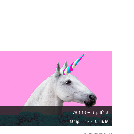
עולם קטן – 28.1.18
עולם קטן
אורי בנקהלטר