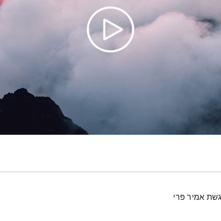
גשת אמיר פרי