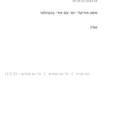
01:59:53
28.01.18
מסע מוזיקלי יומי עם אורי בנקהלטר
אודיו
דף הבית
כל יום מחדש
כל יום מחדש – 11.5.23