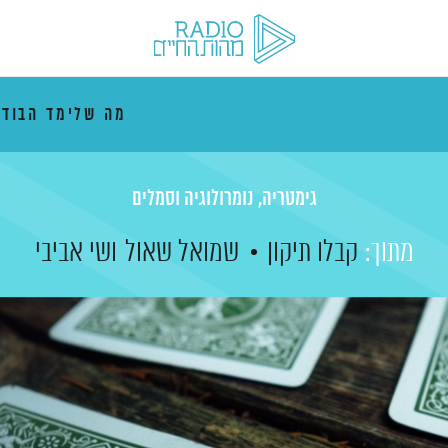
מה שלימד הבוד
גימטריה, נומרולוגיה וסמלים
מתוך:
קבלו תיקון
שמואל שאול
ושי אביבי