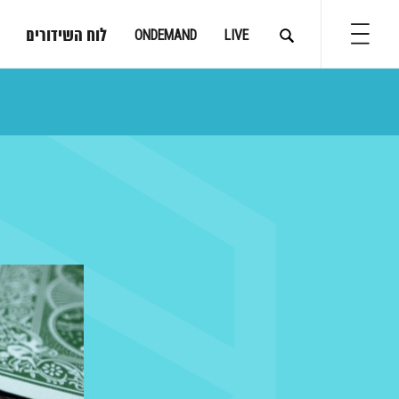
לוח השידורים
ONDEMAND
LIVE