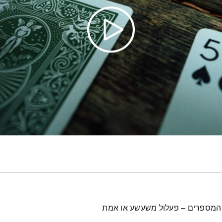
ת המספרים – פעלול משעשע או אמת