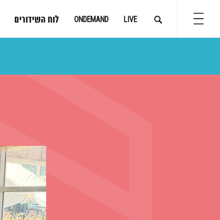
לוח השידורים
ONDEMAND
LIVE