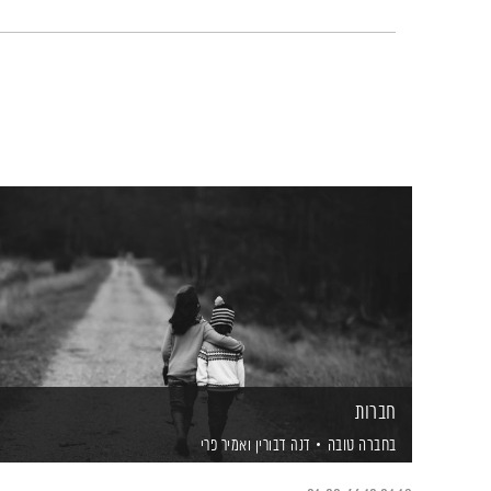
חברות
בחברה טובה
דנה דבורין
ואמיר פרי