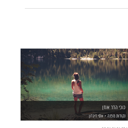
כוכי הדר אוזן
נקודות מפנה
אסי זיגדון