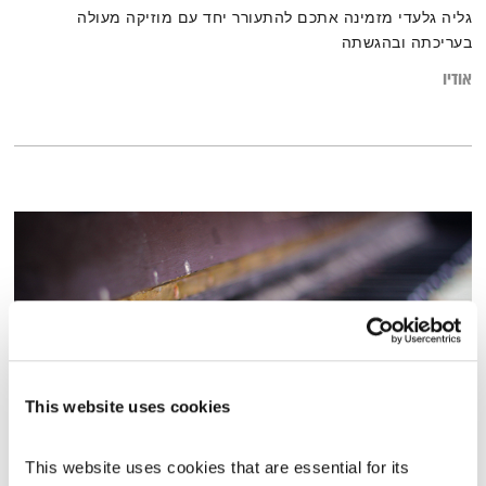
גליה גלעדי מזמינה אתכם להתעורר יחד עם מוזיקה מעולה
בעריכתה ובהגשתה
אודיו
This website uses cookies
התעוררות – 28.8.22
This website uses cookies that are essential for its 