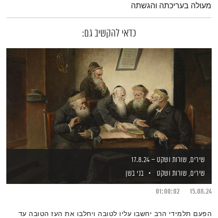
מעולה בעריכתה והגשתה
כדאי להקשיב גם:
שירים, שורות ושקט – 17.8.24
שירים, שורות ושקט
בני בשן
01:00:02
15.08.24
הפעם תלמידי הרב יחשבו עליו לטובה ויחלבו את העז הטובה עד