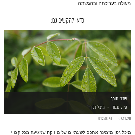
מעולה בעריכתה ובהגשתה
כדאי להקשיב גם:
שבבי חורף
טיול שבת
מיכל גפן
01:58:41
07.11.20
מיכל גפן מזמינה אתכם לשעתיים של מוזיקה שמגיעה מכל קצווי