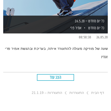
כל יום מחדש – 26.5.20
כל יום מחדש
אמיר פרי
00:58:38
26.05.20
שעה של מוזיקה מעולה להתעורר איתה, בעריכת ובהגשת אמיר פרי
אודיו
הצג עוד
דף הבית
התעוררות
התעוררות – 21.1.19