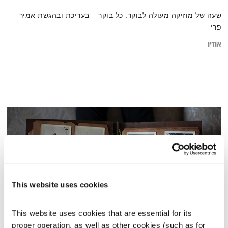
שעה של מוזיקה מעולה לבוקר. כל בוקר – בעריכת ובהגשת אמיר
פרי
אודיו
This website uses cookies
This website uses cookies that are essential for its 
המחסן של יוסי בבליקי – 2.5.19
proper operation, as well as other cookies (such as for 