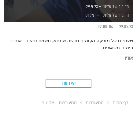
הדיבור של אליוט – 29.5.23
הדיבור של אליוט
אליוט
02:00:04
29.05.23
שעתיים של מוזיקה מקומית חדשה שתחזק תשמח ותעודד אותנו
בימים משוגעים
אודיו
הצג עוד
דף הבית
התעוררות
התעוררות – 4.7.19