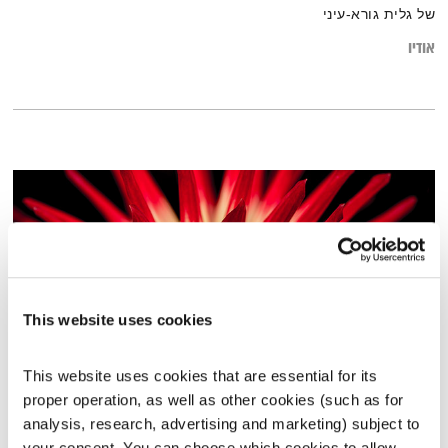
של גלית גורא-עיני
אודיו
This website uses cookies
This website uses cookies that are essential for its 
proper operation, as well as other cookies (such as for 
ספיישל שירי אירוויזיון
analysis, research, advertising and marketing) subject to 
פה זה טוב
לירון תאני
your consent. You can choose which cookies to allow. 