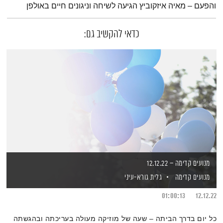
והפעם – מאיה איזקוביץ הגיעה לשיחה וניגונים חיים באולפן
כדאי להקשיב גם:
מנועים קדימה – 12.12.22
מנועים קדימה
גלית גורא-עיני
01:00:13
12.12.22
כל יום בדרך הביתה – שעה של מוזיקה מעולה בעריכתה ובהגשתה