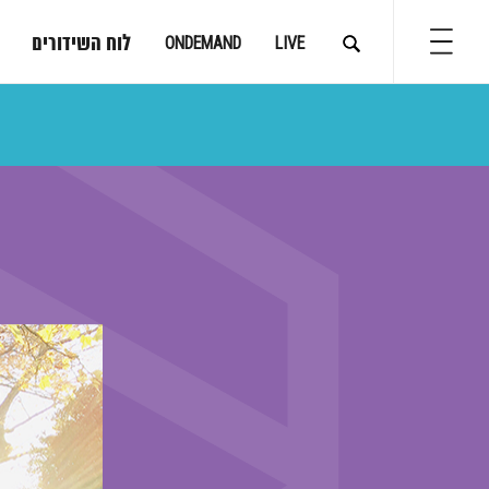
לוח השידורים
ONDEMAND
LIVE