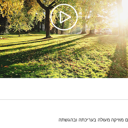
עם מוזיקה מעולה בעריכתה ובהגשתה