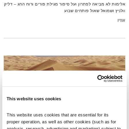
אלימות לא מביאה לפתרון ועל סיפור מגילת פורים ורוח החג – דליק
וולניץ ושמואל שאול פותחים שבוע
אודיו
This website uses cookies
This website uses cookies that are essential for its 
proper operation, as well as other cookies (such as for 
בני בא – 2.8.23
analysis, research, advertising and marketing) subject to 