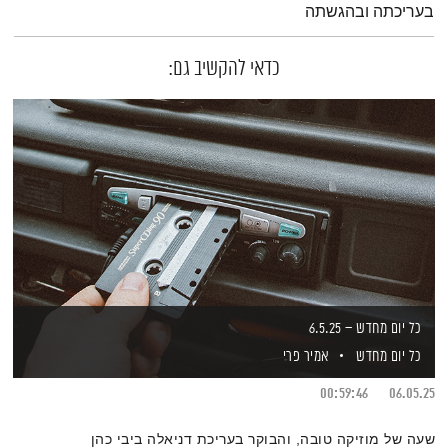
בעריכתה ובהגשתה
כדאי להקשיב גם:
כל יום מחדש – 6.5.25
כל יום מחדש
אמיר פרי
00:59:46
06.05.25
שעה של מוזיקה טובה, והבוקר בעריכת דניאלה ביבי כהן