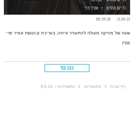
כל יום מחדש
אמיר פרי
00:59:38
13.09.22
שעה של מוזיקה מעולה להתעורר איתה, בעריכת ובהגשת אמיר פרי
אודיו
הצג עוד
דף הבית
התעוררות
התעוררות – 9.6.24