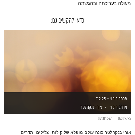
מעולה בעריכתה ובהגשתה
כדאי להקשיב גם:
מרחב ריפוי – 7.2.25
מרחב ריפוי
אורי בנקהלטר
02:01:47
07.02.25
אורי בנקהלטר בונה עולם מופלא של קולות, צלילים ותדרים