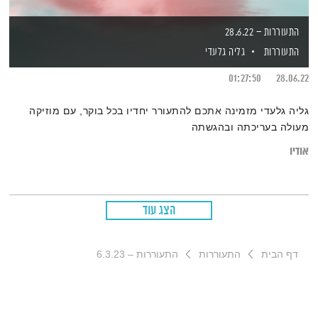
התעוררות – 28.6.22
התעוררות
גליה גלעדי
01:27:50
28.06.22
גליה גלעדי מזמינה אתכם להתעורר יחדיו בכל בוקר, עם מוזיקה
מעולה בעריכתה ובהגשתה
אודיו
הצג עוד
דף הבית
התעוררות
התעוררות – 6.3.23