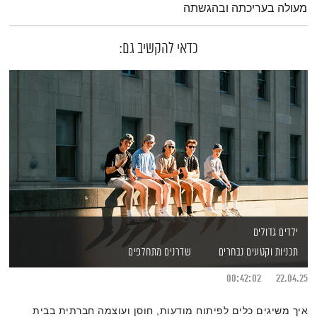
מעולה בעריכתה ובהגשתה
כדאי להקשיב גם:
ילדים גדולים
תכניות וקטעים נבחרים
שדרנים מתחלפים
00:42:02
22.04.25
איך משיגים כלים לפיתוח מודעות, חוסן ועוצמה חברתית בבית