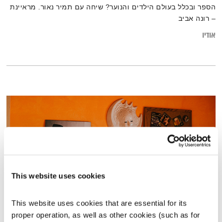
הספר ובכלל בעולם הילדים והנוער? שיחה עם תמיר נאור. מראיינת
– רונה אביב
אודיו
This website uses cookies
This website uses cookies that are essential for its 
התעוררות – 14.9.22
proper operation, as well as other cookies (such as for 