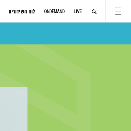
לוח השידורים
ONDEMAND
LIVE