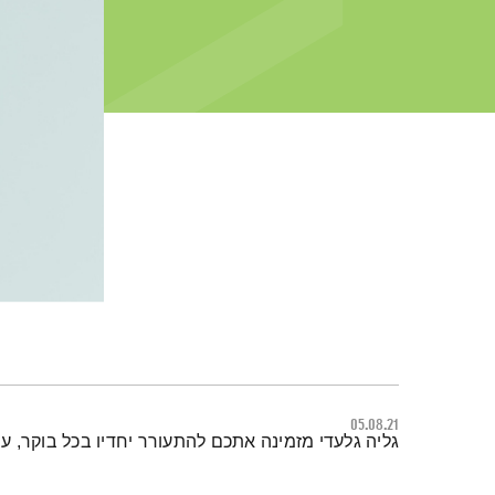
05.08.21
תמצית הפודקאסט
גליה גלעדי מזמינה אתכם להתעורר יחדיו בכל בוקר, 