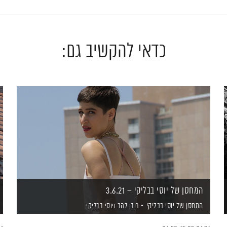
כדאי להקשיב גם:
המחסן של יוסי בבליקי – 3.6.21
המחסן של יוסי בבליקי
רובן להב
ויוסי בבליקי