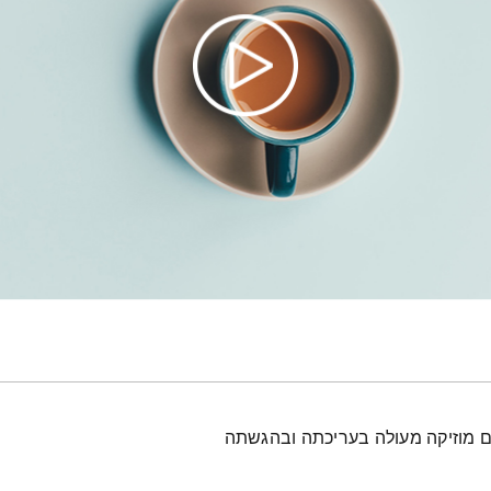
עם מוזיקה מעולה בעריכתה ובהגשתה