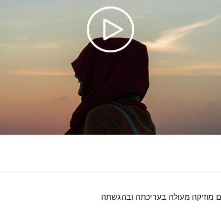
עם מוזיקה מעולה בעריכתה ובהגשתה