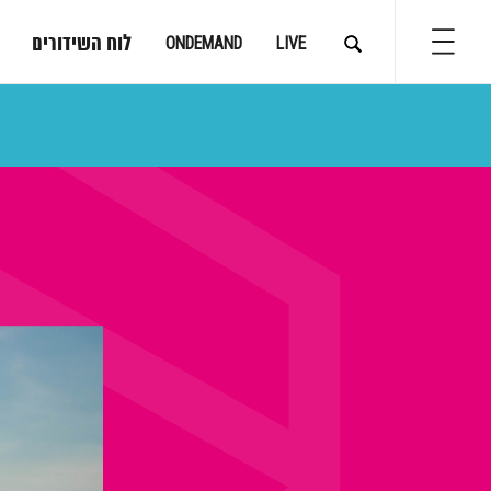
לוח השידורים
ONDEMAND
LIVE