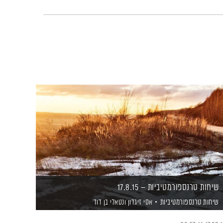
שיחות טרנספורמטיביות – 17.8.15
שיחות טרנספורמטיביות
אסי זיגדון
ונטאלי בן דוד