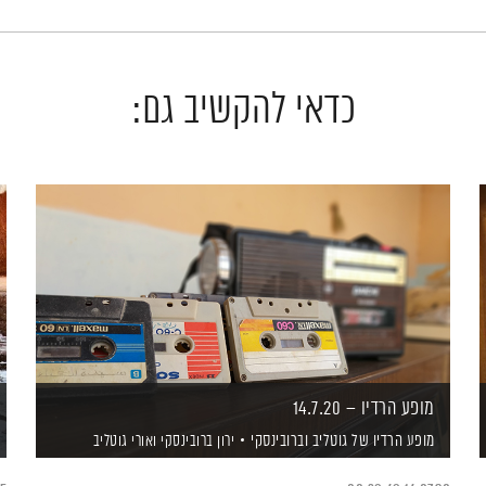
כדאי להקשיב גם:
מופע הרדיו – 14.7.20
מופע הרדיו של גוטליב וברובינסקי
ירון ברובינסקי
ואורי גוטליב