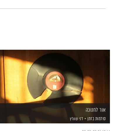
אור לחנוכה
סולמות בזמן
דני שוורץ