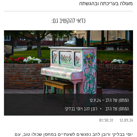
מעולה בעריכתה ובהגשתה
כדאי להקשיב גם:
המחסן של הלב – 12.9.24
המחסן של הלב
רובן להב
ויוסי בבליקי
01:58:31
12.09.24
יוסי בבליקי ורובן להב נפגשים לשעתיים במחסן שכולו טוב, עם