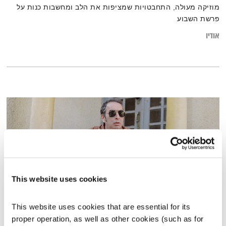
מוזיקה מעולה, התחבטויות שמציפות את הלב ומחשבות כנות על
פרשת השבוע
אודיו
This website uses cookies
This website uses cookies that are essential for its 
פה זה טוב עם רם אוריון
proper operation, as well as other cookies (such as for 