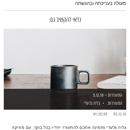
מעולה בעריכתה ובהגשתה
כדאי להקשיב גם:
התעוררות – 5.12.18
התעוררות
גליה גלעדי
01:28:00
05.12.18
גליה גלעדי מזמינה אתכם להתעורר יחדיו בכל בוקר, עם מוזיקה