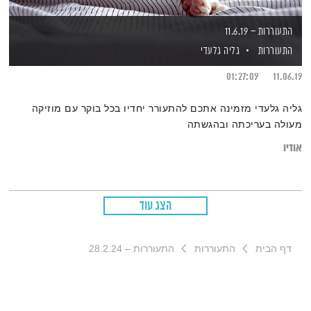
התעוררות – 11.6.19
התעוררות
גליה גלעדי
01:27:09
11.06.19
גליה גלעדי מזמינה אתכם להתעורר יחדיו בכל בוקר עם מוזיקה
מעולה בעריכתה ובהגשתה
אודיו
הצג עוד
דף הבית
התעוררות
התעוררות – 28.2.24