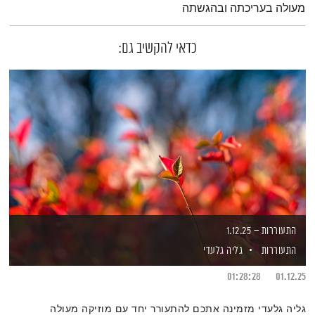
מעולה בעריכתה ובהגשתה
כדאי להקשיב גם:
התעוררות – 1.12.25
התעוררות
גליה גלעדי
01:28:28
01.12.25
גליה גלעדי מזמינה אתכם להתעורר יחד עם מוזיקה מעולה