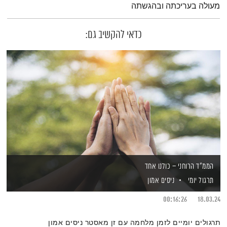
מעולה בעריכתה ובהגשתה
כדאי להקשיב גם:
הממ"ד הרוחני – כולנו אחד
תרגול יומי
ניסים אמון
00:16:26
18.03.24
תרגולים יומיים לזמן מלחמה עם זן מאסטר ניסים אמון