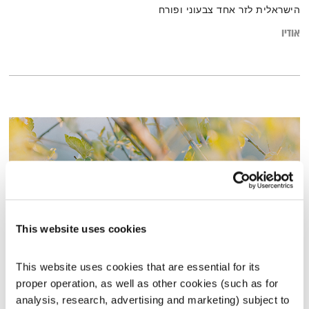
הישראלית לזר אחד צבעוני ופורח
אודיו
This website uses cookies
This website uses cookies that are essential for its 
בני בא – 7.4.22
proper operation, as well as other cookies (such as for 
בני בא
בני בשן
analysis, research, advertising and marketing) subject to 