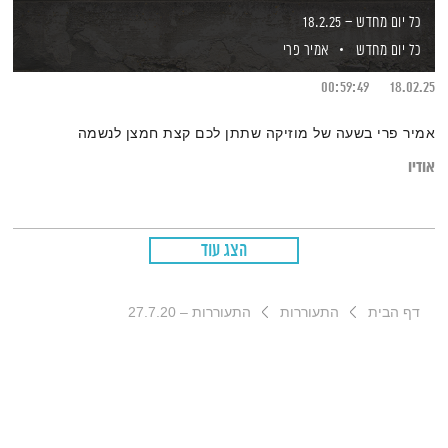
כל יום מחדש – 18.2.25
כל יום מחדש
אמיר פרי
00:59:49
18.02.25
אמיר פרי בשעה של מוזיקה שתתן לכם קצת חמצן לנשמה
אודיו
הצג עוד
דף הבית
התעוררות
התעוררות – 27.7.20