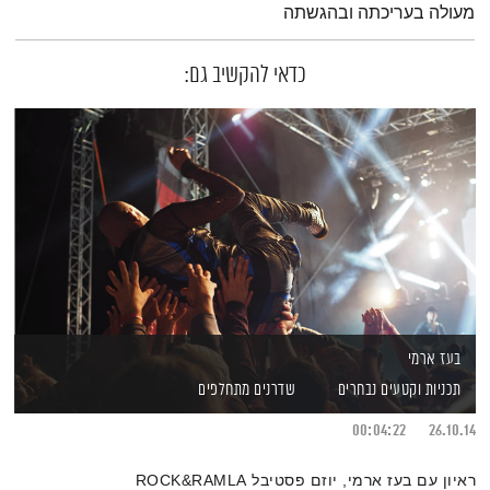
מעולה בעריכתה ובהגשתה
כדאי להקשיב גם:
בעז ארמי
תכניות וקטעים נבחרים
שדרנים מתחלפים
00:04:22
26.10.14
ראיון עם בעז ארמי, יוזם פסטיבל ROCK&RAMLA