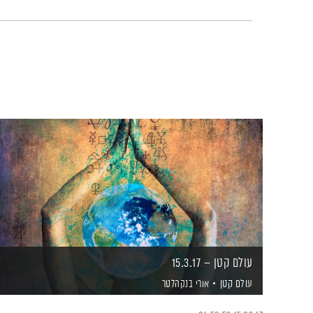
עולם קטן – 15.3.17
עולם קטן
אורי בנקהלטר