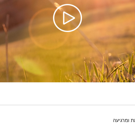
ת ומרגיעה