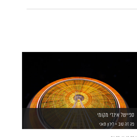
ספיישל אינדי מקומי
פה זה טוב
לירון תאני