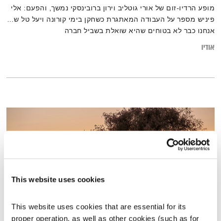
מופע הרדיו-זום של אורי גוטליב וירון ברובינסקי נמשך, והפעם: אלי
פיניש מספר על העבודה המאתגרת כשחקן בימי קורונה ויעל טל ש…
אנחנו כבר לא בטוחים שהיא שואלת בשביל חברה
אודיו
This website uses cookies
This website uses cookies that are essential for its 
proper operation, as well as other cookies (such as for 
פרנס בדרך הביתה – 23.1.22