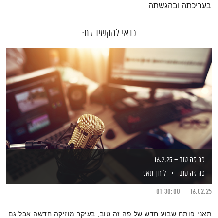
בעריכתה ובהגשתה
כדאי להקשיב גם:
פה זה טוב – 16.2.25
פה זה טוב
לירון תאני
01:30:00
16.02.25
תאני פותח שבוע חדש של פה זה טוב, בעיקר מוזיקה חדשה אבל גם