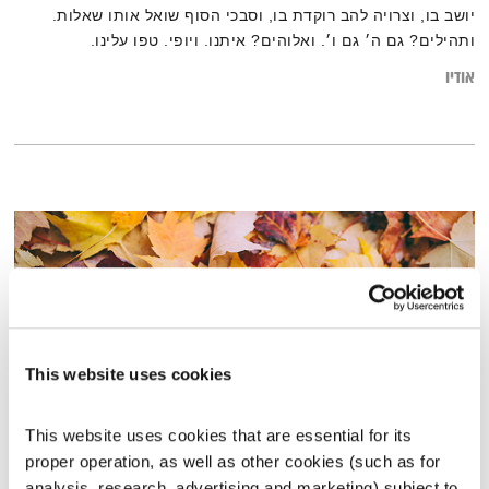
יושב בו, וצרויה להב רוקדת בו, וסבכי הסוף שואל אותו שאלות.
ותהילים? גם ה׳ גם ו׳. ואלוהים? איתנו. ויופי. טפו עלינו.
אודיו
This website uses cookies
This website uses cookies that are essential for its 
proper operation, as well as other cookies (such as for 
סתיו
analysis, research, advertising and marketing) subject to 