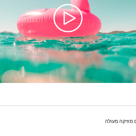
 מוזיקה מעולה