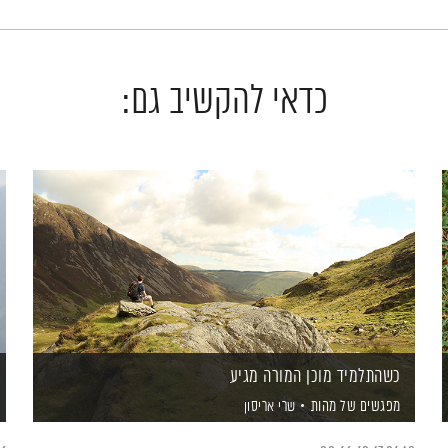
כדאי להקשיב גם:
כשהתלמיד מוכן המורה מגיע
מפגשים של מהות
שרי אריסון