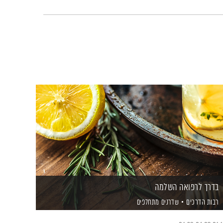
בדרך לרפואה השלמה
רבות הדרכים
שדרנים מתחלפים