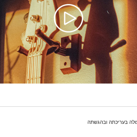
עולה בעריכתה ובהגשתה