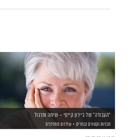
"העבודה" של ביירון קייטי – שיחה ותרגול
תכניות וקטעים נבחרים
שדרנים מתחלפים