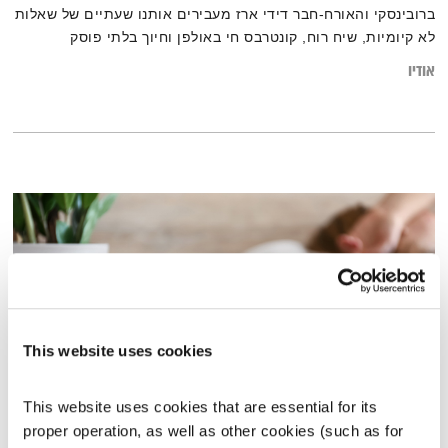
ברובינסקי והאורח-חבר דידי ארז מעבירים אותנו שעתיים של שאלות
לא קיומיות, שיח רוח, קונטרבס חי באולפן וחיוך בלתי פוסק
אודיו
This website uses cookies
This website uses cookies that are essential for its 
התעוררות – 11.4.19
proper operation, as well as other cookies (such as for 