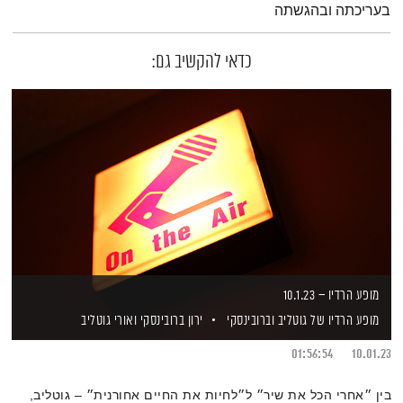
בעריכתה ובהגשתה
כדאי להקשיב גם:
מופע הרדיו – 10.1.23
מופע הרדיו של גוטליב וברובינסקי
ירון ברובינסקי
ואורי גוטליב
01:56:54
10.01.23
בין ״אחרי הכל את שיר״ ל״לחיות את החיים אחורנית״ – גוטליב,