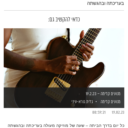
בעריכתה ובהגשתה
כדאי להקשיב גם:
מנועים קדימה – 19.2.23
מנועים קדימה
גלית גורא-עיני
00:59:21
19.02.23
כל יום בדרך הביתה – שעה של מוזיקה מעולה בעריכתה ובהגשתה