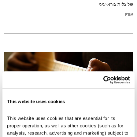
של גלית גורא-עיני
אודיו
This website uses cookies
This website uses cookies that are essential for its 
סימני דרך – 1.12.14
proper operation, as well as other cookies (such as for 
סימני דרך
יאנו שדה
analysis, research, advertising and marketing) subject to 