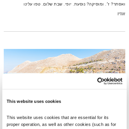
ואסתר? ז׳. ומוסיקה? נוסעת. יופי. שבת שלום. טפו עלינו
אודיו
This website uses cookies
הטברנה של רמונה – 6.2.21
This website uses cookies that are essential for its 
הטברנה
נועה אלבס
ורמונה נקדימון
proper operation, as well as other cookies (such as for 