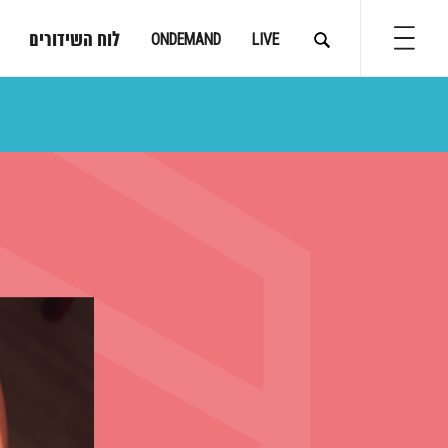
לוח השידורים
ONDEMAND
LIVE