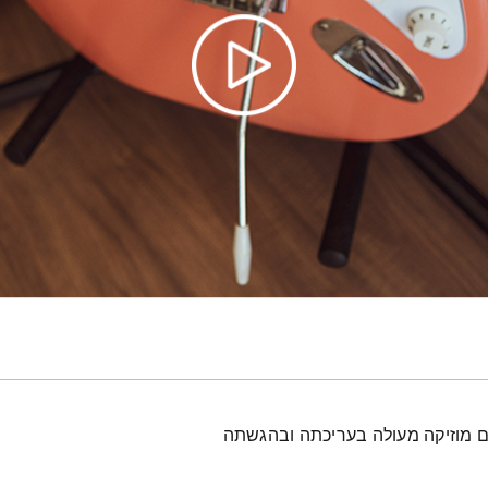
עם מוזיקה מעולה בעריכתה ובהגשתה