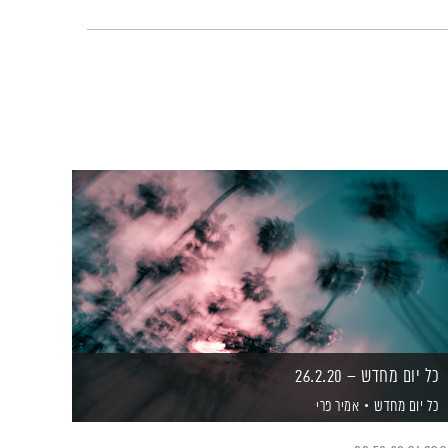
כל יום מחדש – 26.2.20
כל יום מחדש
אמיר פרי