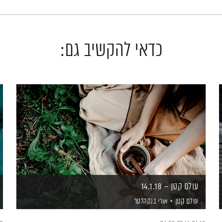
כדאי להקשיב גם:
עולם קטן – 14.1.18
עולם קטן
אורי בנקהלטר