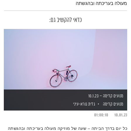
מעולה בעריכתה ובהגשתה
כדאי להקשיב גם:
מנועים קדימה – 10.1.23
מנועים קדימה
גלית גורא-עיני
01:00:10
10.01.23
כל יום בדרך הביתה – שעה של מוזיקה מעולה בעריכתה ובהגשתה