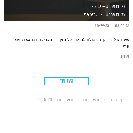
כל יום מחדש – 8.3.26
כל יום מחדש
אמיר פרי
00:59:33
08.03.26
שעה של מוזיקה מעולה לבוקר. כל בוקר – בעריכת ובהגשת אמיר
פרי
אודיו
הצג עוד
דף הבית
התעוררות
התעוררות – 15.5.23