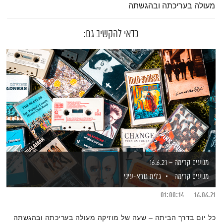
מעולה בעריכתה ובהגשתה
כדאי להקשיב גם:
מנועים קדימה – 16.6.21
מנועים קדימה
גלית גורא-עיני
01:00:14
16.06.21
כל יום בדרך הביתה – שעה של מוזיקה מעולה בעריכתה ובהגשתה