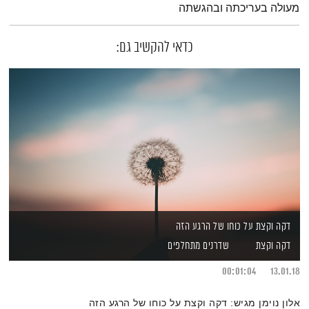
מעולה בעריכתה ובהגשתה
כדאי להקשיב גם:
דקה וקצת על כוחו של הרגע הזה
דקה וקצת
שדרנים מתחלפים
00:01:04
13.01.18
אלון נוימן מגיש: דקה וקצת על כוחו של הרגע הזה