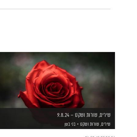
שירים, שורות ושקט – 9.8.24
שירים, שורות ושקט
בני בשן