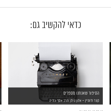
כדאי להקשיב גם:
הסיפור שאנחנו מספרים
קצר ולעניין
אלון נוימן
והרב אסף עזריה