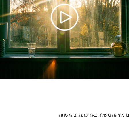
עם מוזיקה מעולה בעריכתה ובהגשתה