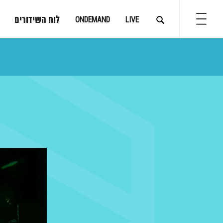
לוח השידורים
ONDEMAND
LIVE