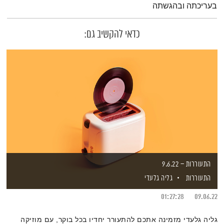
בעריכתה ובהגשתה
כדאי להקשיב גם:
התעוררות – 9.6.22
התעוררות
גליה גלעדי
01:27:28
09.06.22
גליה גלעדי מזמינה אתכם להתעורר יחדיו בכל בוקר, עם מוזיקה